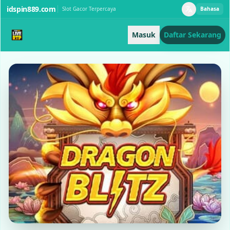
idspin889.com
Slot Gacor Terpercaya
Bahasa
Masuk
Daftar Sekarang