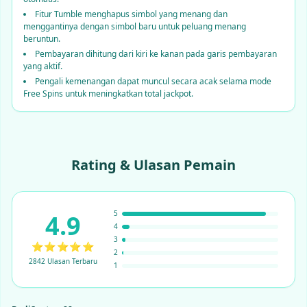
Fitur Tumble menghapus simbol yang menang dan
menggantinya dengan simbol baru untuk peluang menang
beruntun.
Pembayaran dihitung dari kiri ke kanan pada garis pembayaran
yang aktif.
Pengali kemenangan dapat muncul secara acak selama mode
Free Spins untuk meningkatkan total jackpot.
Rating & Ulasan Pemain
5
4.9
4
3
⭐⭐⭐⭐⭐
2
2842 Ulasan Terbaru
1