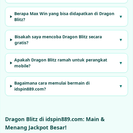
Berapa Max Win yang bisa didapatkan di Dragon
▼
Blitz?
Bisakah saya mencoba Dragon Blitz secara
▼
gratis?
Apakah Dragon Blitz ramah untuk perangkat
▼
mobile?
Bagaimana cara memulai bermain di
▼
idspin889.com?
Dragon Blitz di idspin889.com: Main &
Menang Jackpot Besar!