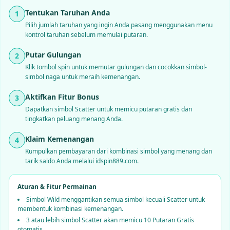
Tentukan Taruhan Anda
1
Pilih jumlah taruhan yang ingin Anda pasang menggunakan menu
kontrol taruhan sebelum memulai putaran.
Putar Gulungan
2
Klik tombol spin untuk memutar gulungan dan cocokkan simbol-
simbol naga untuk meraih kemenangan.
Aktifkan Fitur Bonus
3
Dapatkan simbol Scatter untuk memicu putaran gratis dan
tingkatkan peluang menang Anda.
Klaim Kemenangan
4
Kumpulkan pembayaran dari kombinasi simbol yang menang dan
tarik saldo Anda melalui idspin889.com.
Aturan & Fitur Permainan
Simbol Wild menggantikan semua simbol kecuali Scatter untuk
membentuk kombinasi kemenangan.
3 atau lebih simbol Scatter akan memicu 10 Putaran Gratis
otomatis.